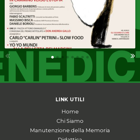
LINK UTILI
Home
Chi Siamo
Manutenzione della Memoria
Didattica