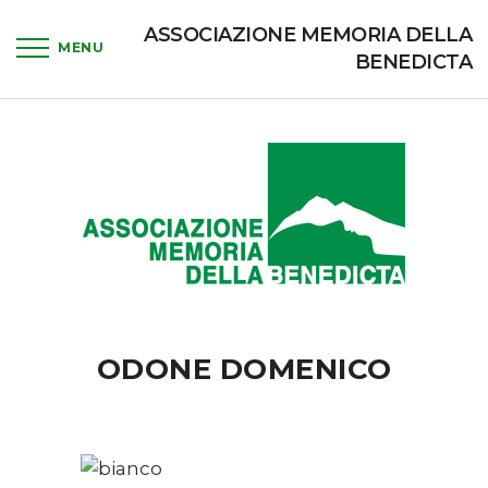
ASSOCIAZIONE MEMORIA DELLA
BENEDICTA
ODONE DOMENICO