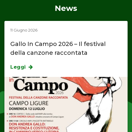
News
11 Giugno 2026
Gallo In Campo 2026 – Il festival
della canzone raccontata
Leggi