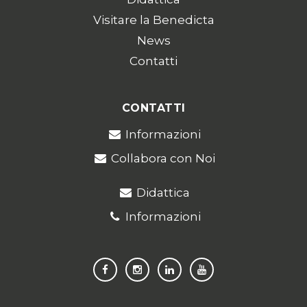
Visitare la Benedicta
News
Contatti
CONTATTI
Informazioni
Collabora con Noi
Didattica
Informazioni