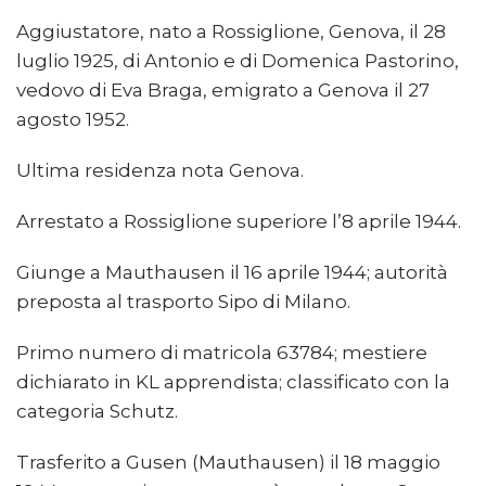
Aggiustatore, nato a Rossiglione, Genova, il 28
luglio 1925, di Antonio e di Domenica Pastorino,
vedovo di Eva Braga, emigrato a Genova il 27
agosto 1952.
Ultima residenza nota Genova.
Arrestato a Rossiglione superiore l’8 aprile 1944.
Giunge a Mauthausen il 16 aprile 1944; autorità
preposta al trasporto Sipo di Milano.
Primo numero di matricola 63784; mestiere
dichiarato in KL apprendista; classificato con la
categoria Schutz.
Trasferito a Gusen (Mauthausen) il 18 maggio