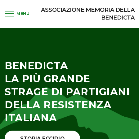
ASSOCIAZIONE MEMORIA DELLA
BENEDICTA
BENEDICTA
LA PIÙ GRANDE
STRAGE DI PARTIGIANI
DELLA RESISTENZA
ITALIANA
STORIA ECCIDIO