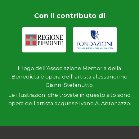
Con il contributo di
Il logo dell’Associazione Memoria della
Benedicta è opera dell’ artista alessandrino
Gianni Stefanutto.
Le illustrazioni che trovate in questo sito sono
opera dell’artista acquese Ivano A. Antonazzo.