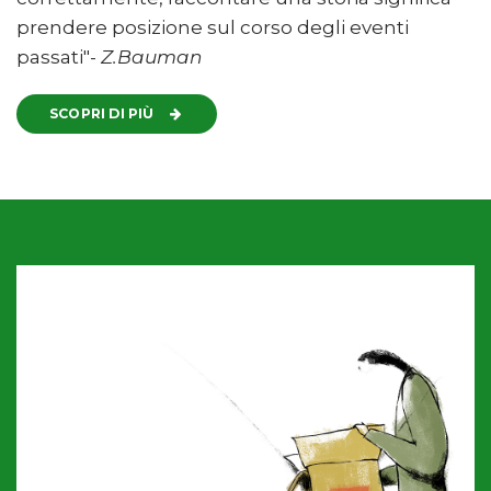
prendere posizione sul corso degli eventi
passati"-
Z.Bauman
SCOPRI DI PIÙ