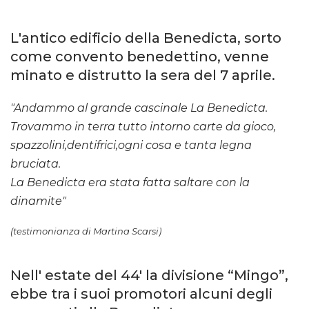
L'antico edificio della Benedicta, sorto
come convento benedettino, venne
minato e distrutto la sera del 7 aprile.
"Andammo al grande cascinale La Benedicta.
Trovammo in terra tutto intorno carte da gioco,
spazzolini,dentifrici,ogni cosa e tanta legna
bruciata.
La Benedicta era stata fatta saltare con la
dinamite"
(testimonianza di Martina Scarsi)
Nell' estate del 44' la divisione “Mingo”,
ebbe tra i suoi promotori alcuni degli