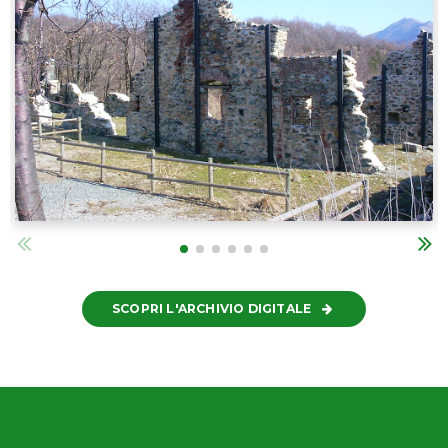
SCOPRI L'ARCHIVIO DIGITALE