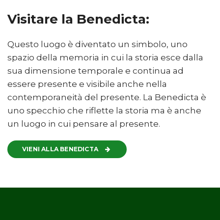
Visitare la Benedicta:
Questo luogo è diventato un simbolo, uno
spazio della memoria in cui la storia esce dalla
sua dimensione temporale e continua ad
essere presente e visibile anche nella
contemporaneità del presente. La Benedicta è
uno specchio che riflette la storia ma è anche
un luogo in cui pensare al presente.
VIENI ALLA BENEDICTA