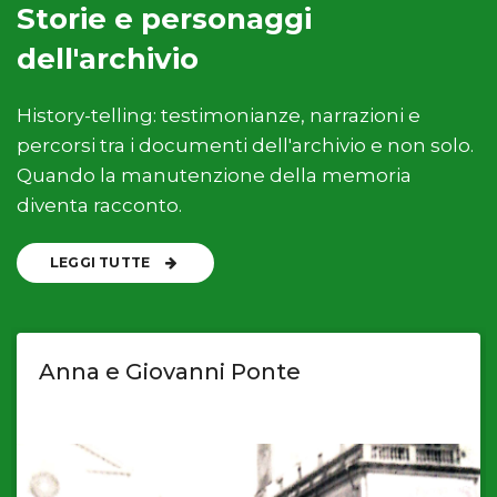
Storie e personaggi
dell'archivio
History-telling: testimonianze, narrazioni e
percorsi tra i documenti dell'archivio e non solo.
Quando la manutenzione della memoria
diventa racconto.
LEGGI TUTTE
Anna e Giovanni Ponte