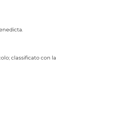
Benedicta.
lo; classificato con la