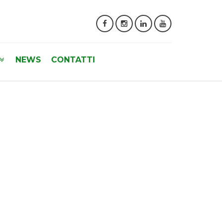
NEWS
CONTATTI