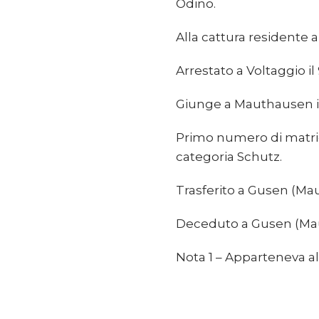
Odino.
Alla cattura residente a
Arrestato a Voltaggio i
Giunge a Mauthausen il 
Primo numero di matrico
categoria Schutz.
Trasferito a Gusen (Ma
Deceduto a Gusen (Mau
Nota 1 – Apparteneva al