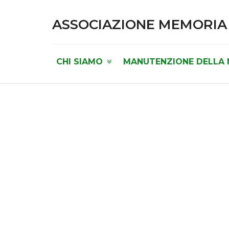
ASSOCIAZIONE MEMORIA
CHI SIAMO
MANUTENZIONE DELLA