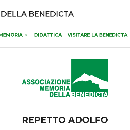
 DELLA BENEDICTA
 MEMORIA
DIDATTICA
VISITARE LA BENEDICTA
REPETTO ADOLFO