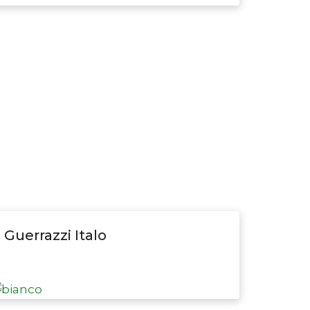
Guerrazzi Italo