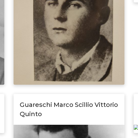
Guareschi Marco Scillio Vittorio
Quinto