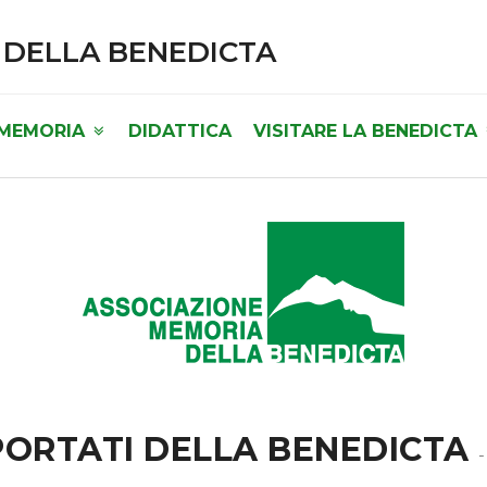
 DELLA BENEDICTA
 MEMORIA
DIDATTICA
VISITARE LA BENEDICTA
PORTATI DELLA BENEDICTA