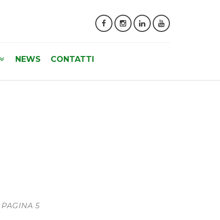
NEWS
CONTATTI
- PAGINA 5