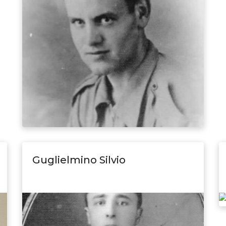
Guglielmino Silvio