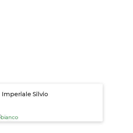
Imperiale Silvio