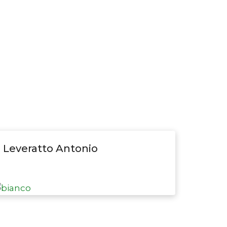
Leveratto Antonio