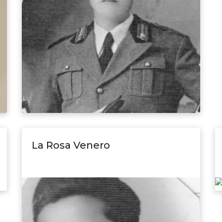
La Rosa Venero