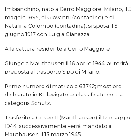
Imbianchino, nato a Cerro Maggiore, Milano, il 5
maggio 1895, di Giovanni (contadino) e di
Natalina Colombo (contadina), si sposa il 5
giugno 1917 con Luigia Gianazza.
Alla cattura residente a Cerro Maggiore.
Giunge a Mauthausen il 16 aprile 1944; autorità
preposta al trasporto Sipo di Milano.
Primo numero di matricola 63742; mestiere
dichiarato in KL levigatore; classificato con la
categoria Schutz.
Trasferito a Gusen II (Mauthausen) il 12 maggio
1944; successivamente verrà mandato a
Mauthausen il 13 marzo 1945.