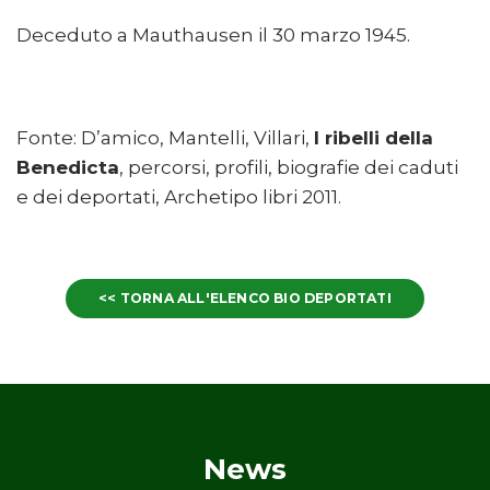
Deceduto a Mauthausen il 30 marzo 1945.
Fonte: D’amico, Mantelli, Villari,
I ribelli della
Benedicta
, percorsi, profili, biografie dei caduti
e dei deportati, Archetipo libri 2011.
<< TORNA ALL'ELENCO BIO DEPORTATI
News