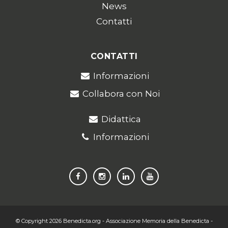
News
Contatti
CONTATTI
Informazioni
Collabora con Noi
Didattica
Informazioni
© Copyright 2026
Benedicta.org
- Associazione Memoria della Benedicta -