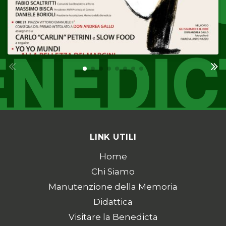
LINK UTILI
Home
Chi Siamo
Manutenzione della Memoria
Didattica
Visitare la Benedicta