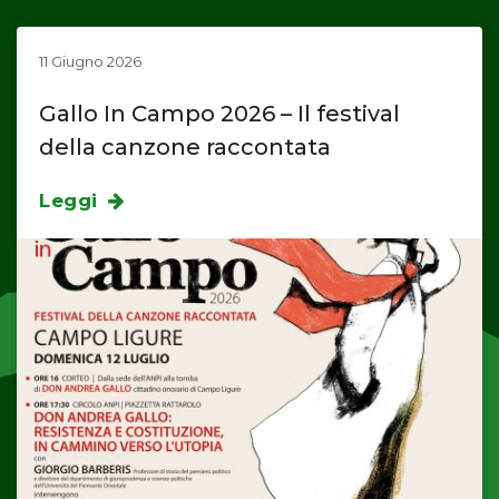
11 Giugno 2026
Gallo In Campo 2026 – Il festival
della canzone raccontata
Leggi