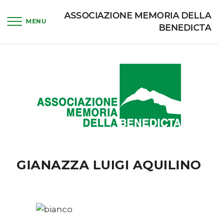
ASSOCIAZIONE MEMORIA DELLA
BENEDICTA
GIANAZZA LUIGI AQUILINO