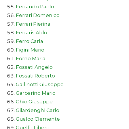
Ferrando Paolo
Ferrari Domenico
Ferrari Pierina
Ferraris Aldo
Ferro Carla
Figini Mario
Forno Maria
Fossati Angelo
Fossati Roberto
Gallinotti Giuseppe
Garbarino Mario
Ghio Giuseppe
Gilardenghi Carlo
Gualco Clemente
Guelfo Libero