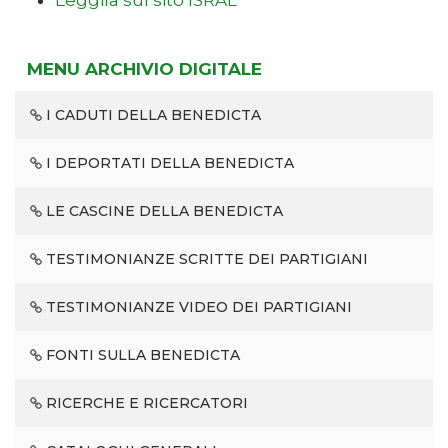
Leggila sul sito ISRAL
MENU ARCHIVIO DIGITALE
I CADUTI DELLA BENEDICTA
I DEPORTATI DELLA BENEDICTA
LE CASCINE DELLA BENEDICTA
TESTIMONIANZE SCRITTE DEI PARTIGIANI
TESTIMONIANZE VIDEO DEI PARTIGIANI
FONTI SULLA BENEDICTA
RICERCHE E RICERCATORI