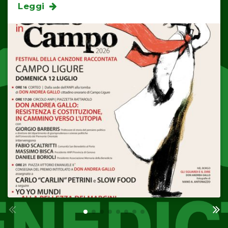
Leggi