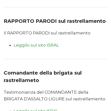
RAPPORTO PARODI sul rastrellamento
Il RAPPORTO PARODI sul rastrellamento
Leggilo sul sito ISRAL
Comandante della brigata sul
rastrellameto
Testimonianza del COMANDANTE della
BRIGATA D’ASSALTO LIGURE sul rastrellamento