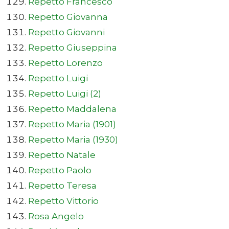
Repetto Francesco
Repetto Giovanna
Repetto Giovanni
Repetto Giuseppina
Repetto Lorenzo
Repetto Luigi
Repetto Luigi (2)
Repetto Maddalena
Repetto Maria (1901)
Repetto Maria (1930)
Repetto Natale
Repetto Paolo
Repetto Teresa
Repetto Vittorio
Rosa Angelo