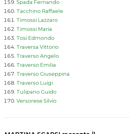
Spada Fernando
Tacchino Raffaele
Timossi Lazzaro
Timossi Maria
Tosi Edmondo
Traversa Vittorio
Traverso Angelo
Traverso Emilia
Traverso Giuseppina
Traverso Luigi
Tulipano Guido
Versorese Silvio