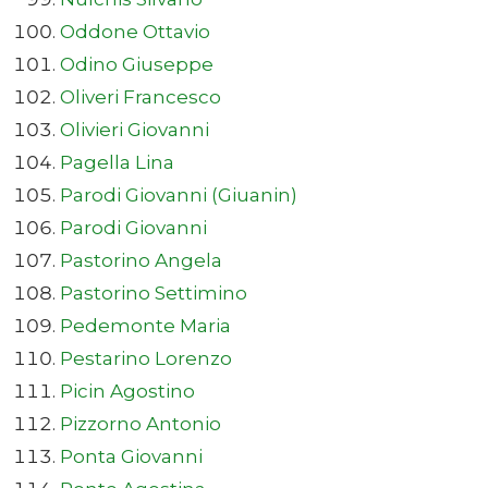
Oddone Ottavio
Odino Giuseppe
Oliveri Francesco
Olivieri Giovanni
Pagella Lina
Parodi Giovanni (Giuanin)
Parodi Giovanni
Pastorino Angela
Pastorino Settimino
Pedemonte Maria
Pestarino Lorenzo
Picin Agostino
Pizzorno Antonio
Ponta Giovanni