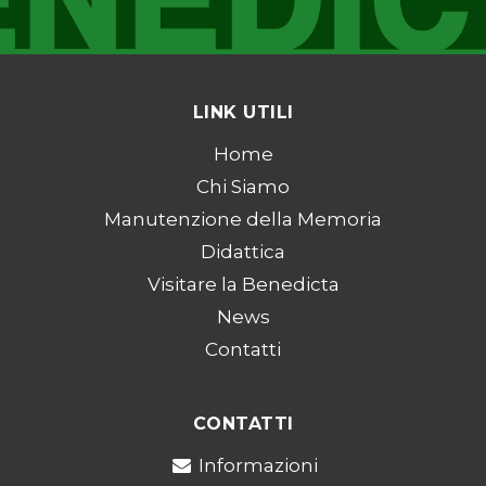
LINK UTILI
Home
Chi Siamo
Manutenzione della Memoria
Didattica
Visitare la Benedicta
News
Contatti
CONTATTI
Informazioni