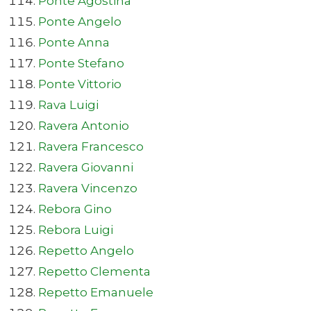
Ponte Agostina
Ponte Angelo
Ponte Anna
Ponte Stefano
Ponte Vittorio
Rava Luigi
Ravera Antonio
Ravera Francesco
Ravera Giovanni
Ravera Vincenzo
Rebora Gino
Rebora Luigi
Repetto Angelo
Repetto Clementa
Repetto Emanuele