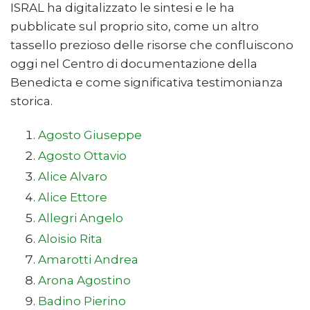
ISRAL ha digitalizzato le sintesi e le ha
pubblicate sul proprio sito, come un altro
tassello prezioso delle risorse che confluiscono
oggi nel Centro di documentazione della
Benedicta e come significativa testimonianza
storica.
Agosto Giuseppe
Agosto Ottavio
Alice Alvaro
Alice Ettore
Allegri Angelo
Aloisio Rita
Amarotti Andrea
Arona Agostino
Badino Pierino