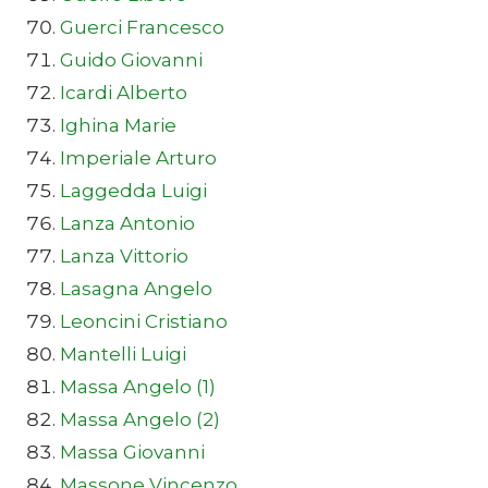
Guerci Francesco
Guido Giovanni
Icardi Alberto
Ighina Marie
Imperiale Arturo
Laggedda Luigi
Lanza Antonio
Lanza Vittorio
Lasagna Angelo
Leoncini Cristiano
Mantelli Luigi
Massa Angelo (1)
Massa Angelo (2)
Massa Giovanni
Massone Vincenzo