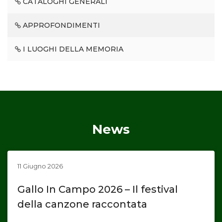
CATALOGHI GENERALI
APPROFONDIMENTI
I LUOGHI DELLA MEMORIA
News
11 Giugno 2026
Gallo In Campo 2026 – Il festival
della canzone raccontata