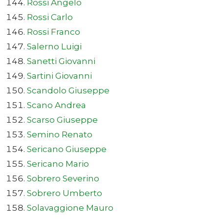
Rossi Angelo
Rossi Carlo
Rossi Franco
Salerno Luigi
Sanetti Giovanni
Sartini Giovanni
Scandolo Giuseppe
Scano Andrea
Scarso Giuseppe
Semino Renato
Sericano Giuseppe
Sericano Mario
Sobrero Severino
Sobrero Umberto
Solavaggione Mauro