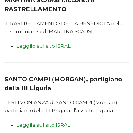
MARTINA SCARSI racconta il
RASTRELLAMENTO
IL RASTRELLAMENTO DELLA BENEDICTA nella
testimonianza di MARTINA SCARSI
Leggilo sul sito ISRAL
SANTO CAMPI (MORGAN), partigiano
della III Liguria
TESTIMONIANZA di SANTO CAMPI (Morgan),
partigiano della III Brigata d’assalto Liguria
Leggila sul sito ISRAL