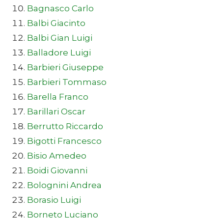
Bagnasco Carlo
Balbi Giacinto
Balbi Gian Luigi
Balladore Luigi
Barbieri Giuseppe
Barbieri Tommaso
Barella Franco
Barillari Oscar
Berrutto Riccardo
Bigotti Francesco
Bisio Amedeo
Boidi Giovanni
Bolognini Andrea
Borasio Luigi
Borneto Luciano