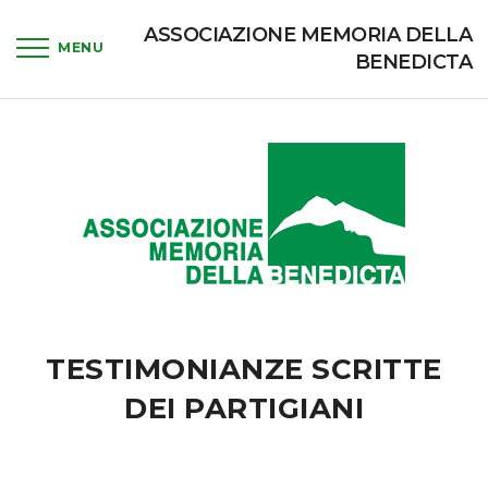
ASSOCIAZIONE MEMORIA DELLA
BENEDICTA
TESTIMONIANZE SCRITTE
DEI PARTIGIANI