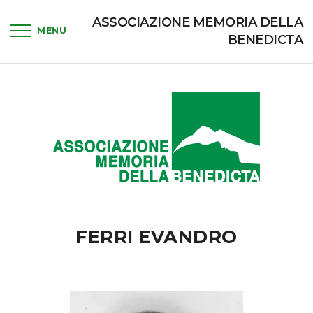
ASSOCIAZIONE MEMORIA DELLA
BENEDICTA
FERRI EVANDRO