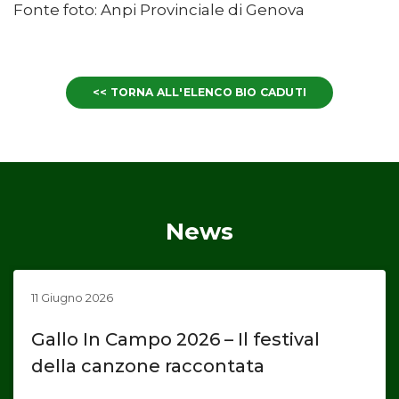
Fonte foto: Anpi Provinciale di Genova
<< TORNA ALL'ELENCO BIO CADUTI
News
11 Giugno 2026
Gallo In Campo 2026 – Il festival
della canzone raccontata