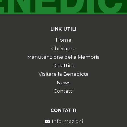
LINK UTILI
Home
Chi Siamo
Manutenzione della Memoria
Didattica
Visitare la Benedicta
News
Contatti
CONTATTI
Informazioni