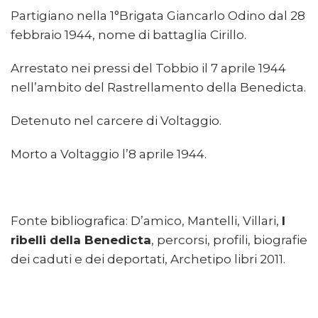
Partigiano nella 1°Brigata Giancarlo Odino dal 28
febbraio 1944, nome di battaglia Cirillo.
Arrestato nei pressi del Tobbio il 7 aprile 1944
nell’ambito del Rastrellamento della Benedicta.
Detenuto nel carcere di Voltaggio.
Morto a Voltaggio l’8 aprile 1944.
Fonte bibliografica: D’amico, Mantelli, Villari,
I
ribelli della Benedicta
, percorsi, profili, biografie
dei caduti e dei deportati, Archetipo libri 2011.