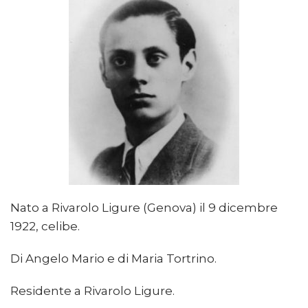
Nato a Rivarolo Ligure (Genova) il 9 dicembre
1922, celibe.
Di Angelo Mario e di Maria Tortrino.
Residente a Rivarolo Ligure.