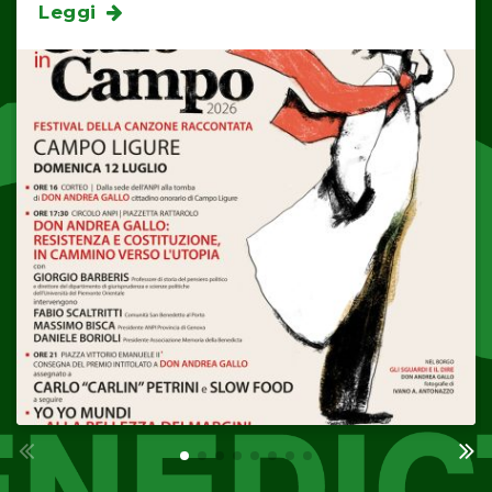
Leggi