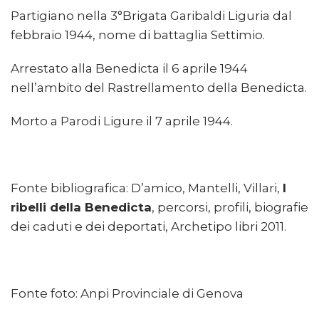
Partigiano nella 3°Brigata Garibaldi Liguria dal
febbraio 1944, nome di battaglia Settimio.
Arrestato alla Benedicta il 6 aprile 1944
nell’ambito del Rastrellamento della Benedicta.
Morto a Parodi Ligure il 7 aprile 1944.
Fonte bibliografica: D’amico, Mantelli, Villari,
I
ribelli della Benedicta
, percorsi, profili, biografie
dei caduti e dei deportati, Archetipo libri 2011.
Fonte foto: Anpi Provinciale di Genova