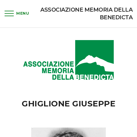
ASSOCIAZIONE MEMORIA DELLA
BENEDICTA
GHIGLIONE GIUSEPPE