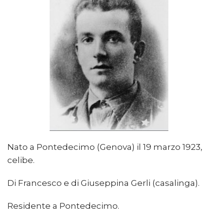
Nato a Pontedecimo (Genova) il 19 marzo 1923,
celibe.
Di Francesco e di Giuseppina Gerli (casalinga).
Residente a Pontedecimo.