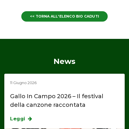
<< TORNA ALL'ELENCO BIO CADUTI
News
11 Giugno 2026
Gallo In Campo 2026 – Il festival
della canzone raccontata
Leggi