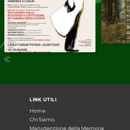
LINK UTILI
Home
Chi Siamo
Manutenzione della Memoria