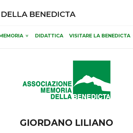
 DELLA BENEDICTA
 MEMORIA
DIDATTICA
VISITARE LA BENEDICTA
GIORDANO LILIANO