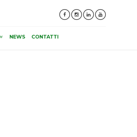
NEWS
CONTATTI