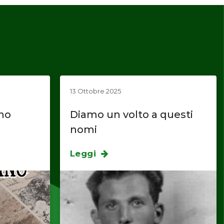
13 Ottobre 2025
ano
Diamo un volto a questi
nomi
Leggi