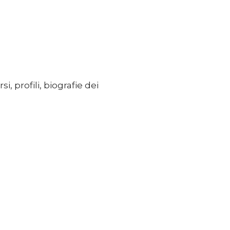
rsi, profili, biografie dei