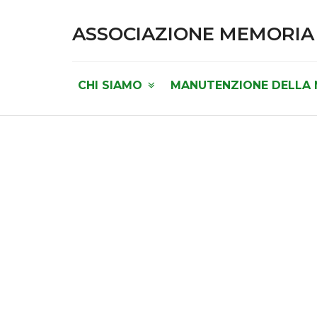
ASSOCIAZIONE MEMORIA
CHI SIAMO
MANUTENZIONE DELLA