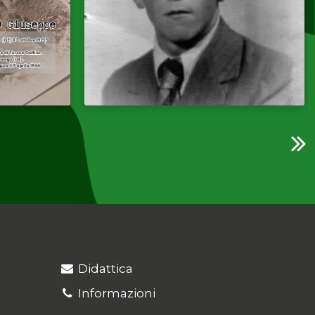
Didattica
Informazioni