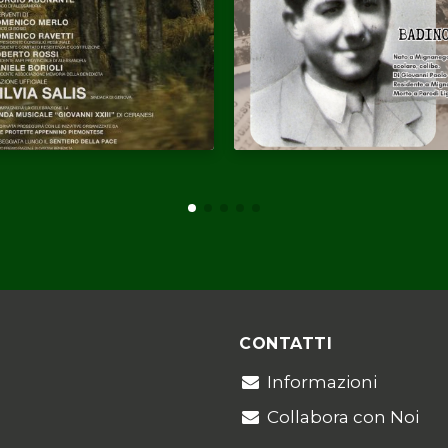
CONTATTI
Informazioni
Collabora con Noi