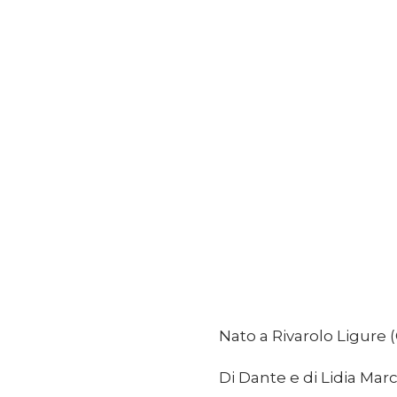
Nato a Rivarolo Ligure (
Di Dante e di Lidia Mar