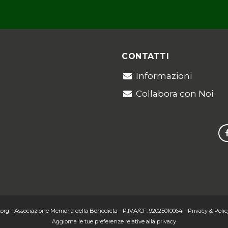
CONTATTI
Informazioni
Collabora con Noi
.org
- Associazione Memoria della Benedicta - P.IVA/CF: 92025010064
-
Privacy & Polic
Aggiorna le tue preferenze relative alla privacy