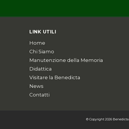
LINK UTILI
Home
Chi Siamo
Manutenzione della Memoria
Didattica
Visitare la Benedicta
News
Contatti
© Copyright 2026
Benedicta