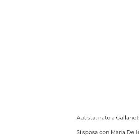
Autista, nato a Gallanet
Si sposa con Maria Dell