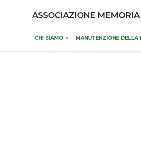
ASSOCIAZIONE MEMORIA
CHI SIAMO
MANUTENZIONE DELLA