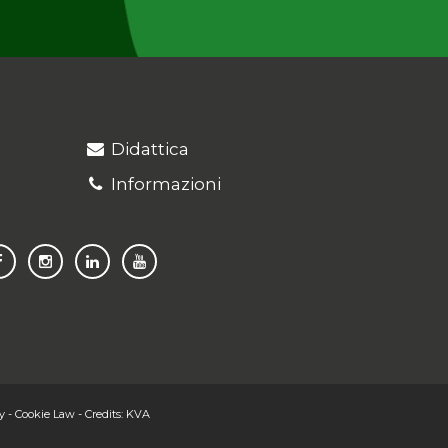
Didattica
Informazioni
y
-
Cookie Law
-
Credits:
KVA