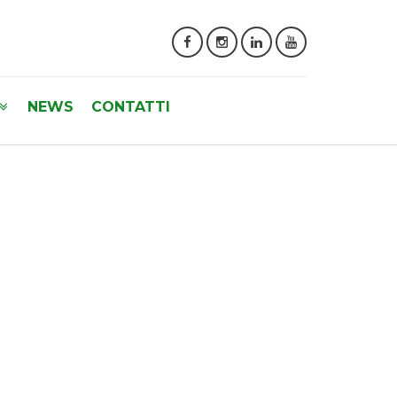
NEWS
CONTATTI