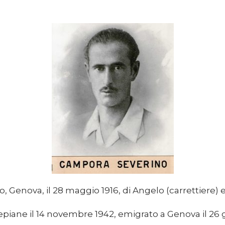
o, Genova, il 28 maggio 1916, di Angelo (carrettiere) 
epiane il 14 novembre 1942, emigrato a Genova il 26 