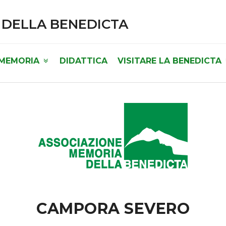
 DELLA BENEDICTA
 MEMORIA
DIDATTICA
VISITARE LA BENEDICTA
CAMPORA SEVERO